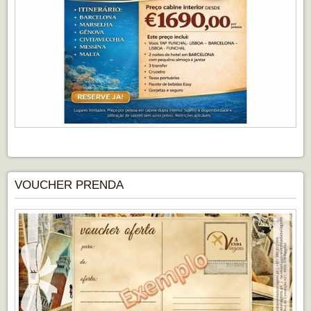
VOUCHER PRENDA