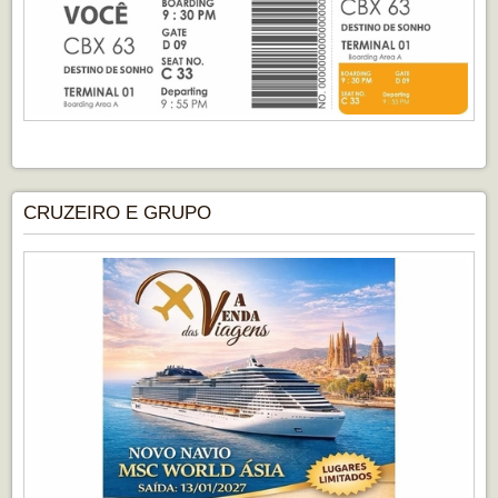
CRUZEIRO E GRUPO