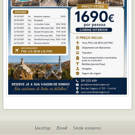
Desktop
Email
Onde estamos